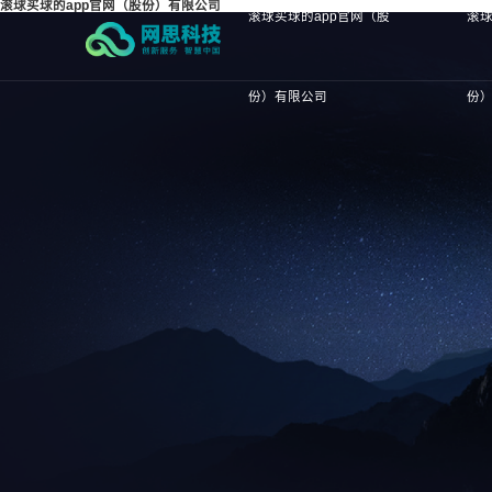
滚球买球的app官网（股份）有限公司
滚球买球的app官网（股
滚球
份）有限公司
份