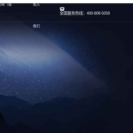
官网（股
加入
全国服务热线：400-808-5058
我们