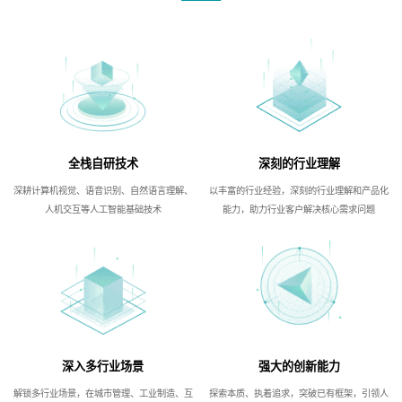
全栈自研技术
深刻的行业理解
深耕计算机视觉、语音识别、自然语言理解、
以丰富的行业经验，深刻的行业理解和产品化
人机交互等人工智能基础技术
能力，助力行业客户解决核心需求问题
深入多行业场景
强大的创新能力
解锁多行业场景，在城市管理、工业制造、互
探索本质、执着追求，突破已有框架，引领人