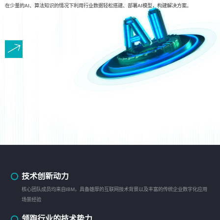
在少量的AI、算法知识的情况下利用行业数据轻松搭建、部署AI模型，构建解决方案。
技术创新动力
核心团队成员均来自IBM，具备雄厚的互联网技术背景以及丰富的传统企业数字化应用
场景经验
领跑行业的技术势力