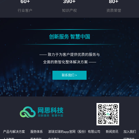
60
+
390
+
80
+
行业客户
知识产权
资质荣誉
创新服务 智慧中国
—— 致力于为客户提供优质的服务与
全面的数智化整体解决方案 ——
联系我们 >
产品与解决方案
服务体系
滚球买球的app官网（股份）有限公司
新闻资讯
加入我们