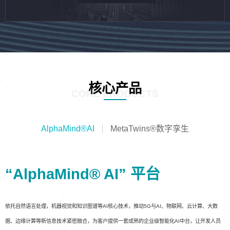
核心产品
CORE PRODUCTS
AlphaMind®AI
MetaTwins®数字孪生
“AlphaMind® AI” 平台
依托自然语言处理，机器视觉和知识图谱等AI核心技术，推动5G与AI、物联网、云计算、大数
据、边缘计算等新信息技术紧密融合，为客户提供一套成熟的企业级智能化AI中台，让开发人员