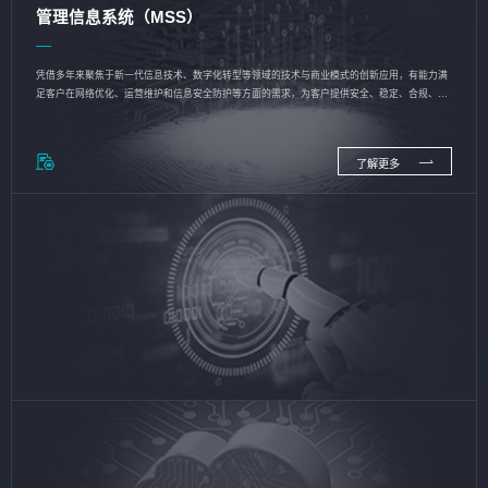
管理信息系统（MSS）
凭借多年来聚焦于新一代信息技术、数字化转型等领域的技术与商业模式的创新应用，有能力满
足客户在网络优化、运营维护和信息安全防护等方面的需求，为客户提供安全、稳定、合规、持
续的信息技术服务
了解更多