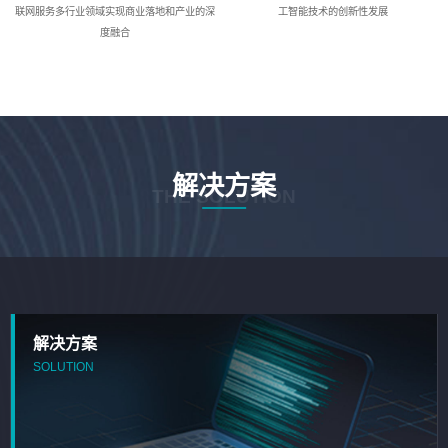
联网服务多行业领域实现商业落地和产业的深
工智能技术的创新性发展
度融合
解决方案
THE SOLUTION
解决方案
SOLUTION