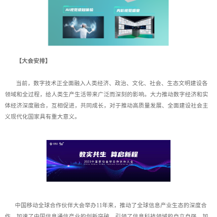
【大会安排】
当前，数字技术正全面融入人类经济、政治、文化、社会、生态文明建设各
领域和全过程，给人类生产生活带来广泛而深刻的影响。大力推动数字经济和实
体经济深度融合，互相促进，共同成长，对于推动高质量发展、全面建设社会主
义现代化国家具有重大意义。
中国移动全球合作伙伴大会举办11年来，推动了全球信息产业生态的深度合
作，加速了中国信息通信产业的创新突破，引领了信息科技领域的自立自强，加