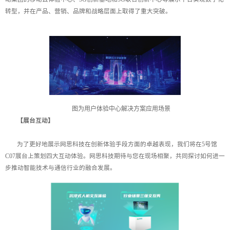
转型，并在产品、营销、品牌和战略层面上取得了重大突破。
图为用户体验中心解决方案应用场景
【展台互动】
为了更好地展示网思科技在创新体验手段方面的卓越表现，我们将在5号馆
C07展台上策划四大互动体验。网思科技期待与您在现场相聚，共同探讨如何进一
步推动智能技术与通信行业的融合发展。