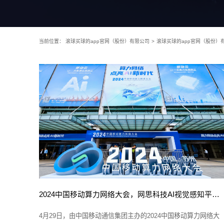
当前位置：
滚球买球的app官网（股份）有限公司
>
滚球买球的app官网（股份）
2024中国移动算力网络大会，网思科技AI视觉感知平台成焦点！
4月29日，由中国移动通信集团主办的2024中国移动算力网络大