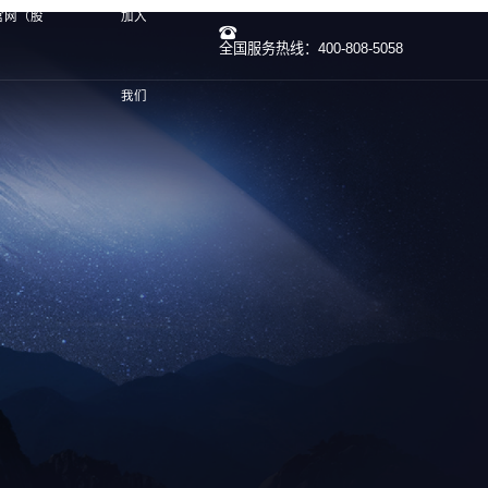
官网（股
加入
全国服务热线：400-808-5058
我们