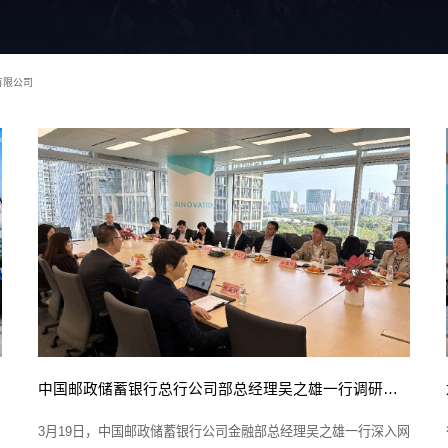
有限公司
中国邮政储蓄银行总行公司部总经理吴之雄一行调研网思科技
3月19日，中国邮政储蓄银行公司金融部总经理吴之雄一行深入网