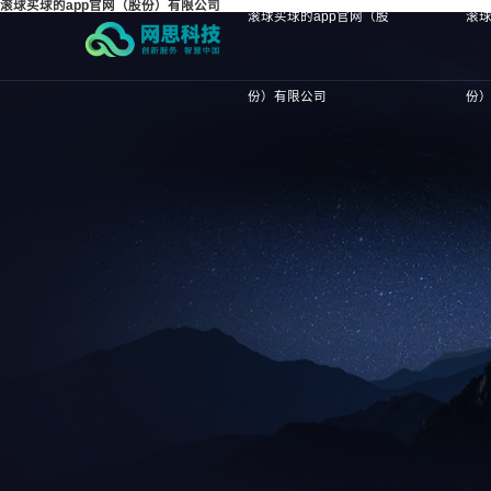
滚球买球的app官网（股份）有限公司
滚球买球的app官网（股
滚球
份）有限公司
份