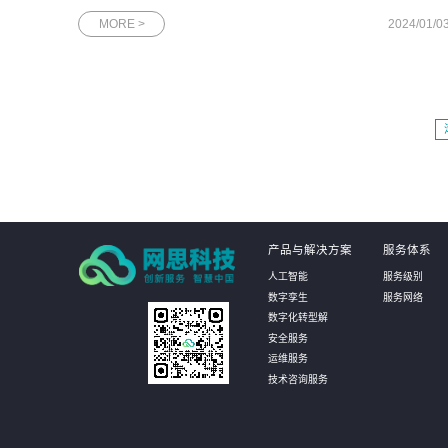
去几年中取得了可喜的发展成果，越来越多的企业开始选择使用
MORE >
2024/01/0
国产数据库，以满足不断增长的数据需求。国产数据库通过持续
创新和技术升级，逐渐
产品与解决方案
服务体系
人工智能
服务级别
数字孪生
服务网络
数字化转型解
安全服务
运维服务
技术咨询服务