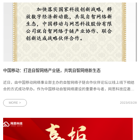
中国移动：打造自智网络产业链，共筑自智网络新生态
近日，由中国移动网络事业部主办的自智网络子链合作伙伴论坛以线上线下相结
合的方式成功举办。作为中国移动自智网络建设的重要参与者，网思科技应邀参
加活动，并与中国移动网络事业部签署《自智网络子链伙伴战略合作协议》。图
为中国移动与网思自智网络子链伙伴战略合作协议本次论坛以“打造自智网络产业
MORE >
2023/03/28
链，共筑自智网络新