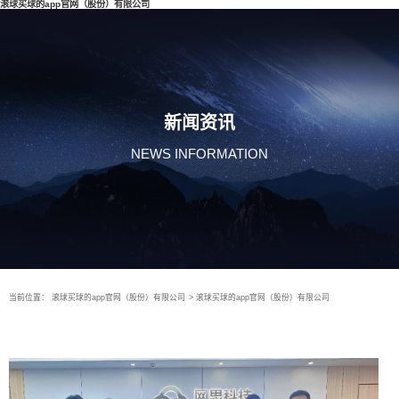
滚球买球的app官网（股份）有限公司
新闻资讯
NEWS INFORMATION
当前位置：
滚球买球的app官网（股份）有限公司
>
滚球买球的app官网（股份）有限公司