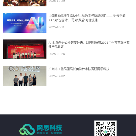
2025-12-29
中国移动携手生态伙伴共绘数字经济新蓝图——从“云空间
+AI”到“智能体”，再到“数盾”可信流通
2025-10-11
AI 驱动千行百业智变升级，网思科技获2025广州市首版次软
件产品认定
2025-08-26
广州市工信局副局长黄符伟率队调研网思科技
2025-07-02