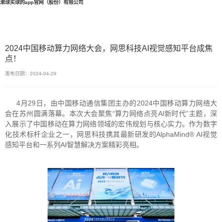
滚球买球的app官网（股份）有限公司
2024中国移动算力网络大会，网思科技AI视觉感知平台成焦
点！
发布日期：2024-04-29
4月29日，由中国移动通信集团主办的2024中国移动算力网络大
会在苏州圆满落幕。本次大会聚焦“算力网络点亮AI新时代”主题，深
入展示了中国移动在算力网络领域的宏伟规划与核心实力。作为数字
化技术标杆企业之一，网思科技携其最新研发的AlphaMind® AI视觉
感知平台和一系列AI智慧解决方案精彩亮相。