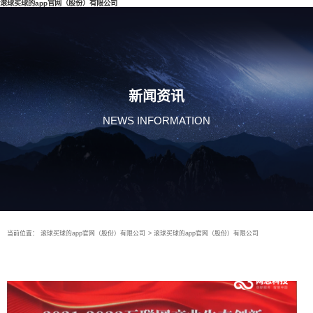
滚球买球的app官网（股份）有限公司
新闻资讯
NEWS INFORMATION
当前位置：
滚球买球的app官网（股份）有限公司
>
滚球买球的app官网（股份）有限公司