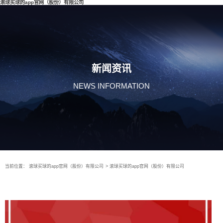
滚球买球的app官网（股份）有限公司
新闻资讯
NEWS INFORMATION
当前位置：
滚球买球的app官网（股份）有限公司
>
滚球买球的app官网（股份）有限公司