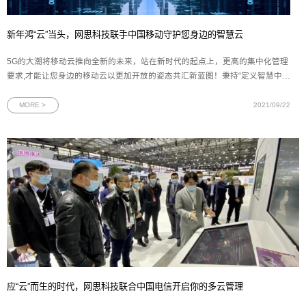
新年鸿“云”当头，网思科技联手中国移动守护您身边的智慧云
5G的大潮将移动云推向全新的未来，站在新时代的起点上，更高的集中化管理
要求,才能让您身边的移动云以更加开放的姿态共汇新蓝图！秉持“定义智慧中
国”理念，2021年伊始，网思科技成功中选中国移动苏州研发中心2020年移动
云集中化带外管理子系统采购项目，落地上海分公司标杆级智能运维项目，以
MORE >
2021/09/22
科技助力打造真正的移动云生态
应“云”而生的时代，网思科技联合中国电信开启你的多云管理