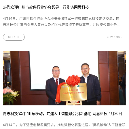
热烈欢迎广州市软件行业协会领导一行到访网思科技
4月16日，广州市软件行业协会秘书长张建军一行莅临网思科技走访交流，网
思科技公共事务负责人黄总以及相关代表接待了来访嘉宾，并围绕公司业务布
局、滚球买球的app官网（股份）有限公司、新技术研发等展开深入交谈。公
共事务负责人黄总首先对广州市软件行业协会领导一行表示热烈的欢迎，同时
MORE >
2021/09/22
感谢其一直以来对网思科技在平台建设与发展方向上提出的指导
网思科技“牵手”山东移动，共建人工智能联合创新基地 网思科技 4月20日
4月14日，为了适应创新发展要求，推动数智化转型进程，”灵机移动”人工智能联