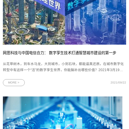
网思科技与中国电信合力： 数字孪生技术打通智慧城市建设的第一步
从花草树木，到车水马龙，大到城市，小到石块，都能逼真还原。在城市数字化
转型中有这样一个“活”的数字孪生世界，你能脑补出哪些价值？2021年3月19
日，中国电信上海公司对接集团云改数转的战略，联合各合作伙伴公司，举办“万
物赋智，翼启未来”——城市数字化转型电信主题展。首期展览主题为“5G+工业互
MORE >
2021/09/22
联网创新发展深度