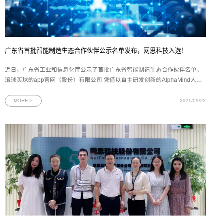
广东省首批智能制造生态合作伙伴公示名单发布，网思科技入选！
近日，广东省工业和信息化厅公示了首批广东省智能制造生态合作伙伴名单，
滚球买球的app官网（股份）有限公司 凭借以自主研发创新的AlphaMind人工
智能平台榜上有名，基于数字孪生、工业物联网、工业智能控制、5G等核心技
术入选“智能制造系统解决方案领域”方向。推进智能制造是企业数字化转型的
MORE >
2021/09/22
主攻方向，关键突破口就是工业互联网。网思科