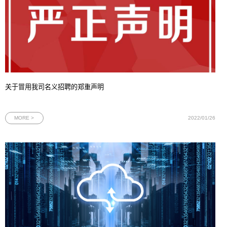
关于冒用我司名义招聘的郑重声明
MORE >
2022/01/26