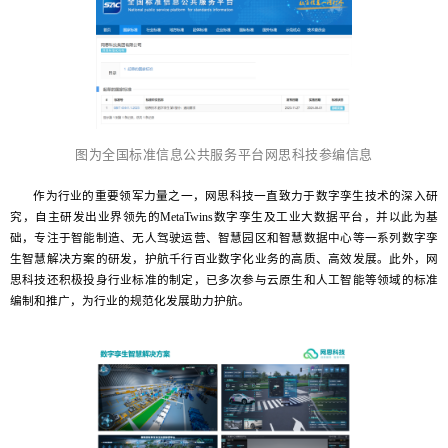
图为全国标准信息公共服务平台网思科技参编信息
作为行业的重要领军力量之一，网思科技一直致力于数字孪生技术的深入研
究，自主研发出业界领先的MetaTwins数字孪生及工业大数据平台，并以此为基
础，专注于智能制造、无人驾驶运营、智慧园区和智慧数据中心等一系列数字孪
生智慧解决方案的研发，护航千行百业数字化业务的高质、高效发展。此外，网
思科技还积极投身行业标准的制定，已多次参与云原生和人工智能等领域的标准
编制和推广，为行业的规范化发展助力护航。