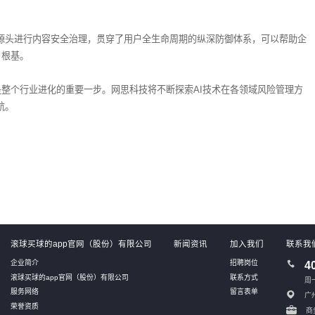
源头进行内容安全治理，贯穿了用户全生命周期的纵深防御体系，可以帮助企
户根基。
是整个行业进化的重要一步。网思科技将不断探索AI技术在各领域风险管理方
航。
滚球买球的app官网（股份）有限公司
新闻资讯
加入我们
联系我
企业简介
招聘岗位
4
滚球买球的app官网（股份）有限公司
联系方式
周一
服务网络
留言表单
广
荣誉资质
商务