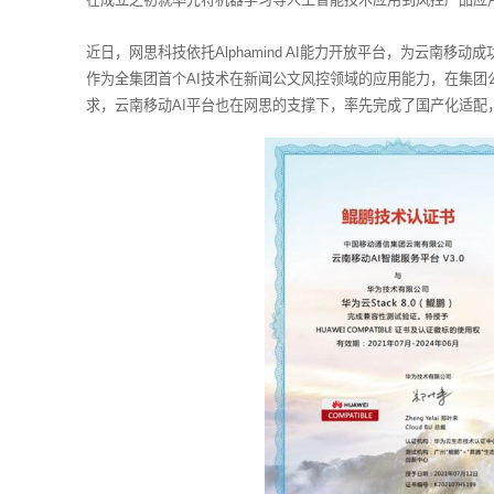
近日，网思科技依托Alphamind AI能力开放平台，为云南
作为全集团首个AI技术在新闻公文风控领域的应用能力，在集团
求，云南移动AI平台也在网思的支撑下，率先完成了国产化适配