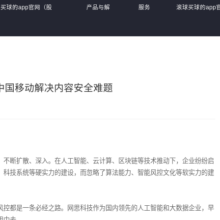
买球的app官网（股
产品与解
服务
滚球买球的app
）有限公司
决方案
体系
份）有限公司
中国移动解决内容安全难题
，不断扩散、深入。在人工智能、云计算、区块链等技术推动下，企业纷纷启
、科技系统等硬实力的建设，而忽略了算法能力、智能风控文化等软实力的建
容风控都是一条必经之路。网思科技作为国内领先的人工智能和大数据企业，早
用中去。