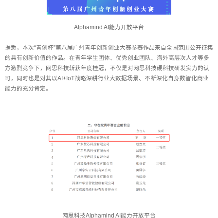
Alphamind AI能力开放平台
据悉，本次“青创杯”第八届广州青年创新创业大赛参赛作品来自全国范围公开征集
的具有创新价值的作品。在青年学生团体、优秀创业团队、海外高层次人才等多
方激烈竞争下，网思科技斩获年度桂冠，不仅是对网思科技硬科技研发实力的认
可，同时也是对其以AI+IoT战略深耕行业大数据场景、不断深化自身数智化商业
能力的充分肯定。
网思科技Alphamind AI能力开放平台