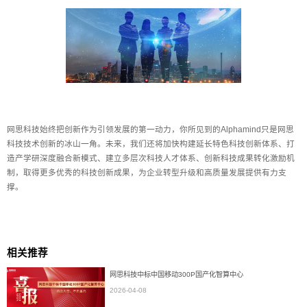
网思科技始终把创新作为引领发展的第一动力，你所见到的Alphamind只是网思
科技技术创新的冰山一角。未来，我们还将加快构建延长特色科技创新体系、打
造产学研深度融合新模式、建立多层次科技人才体系、创新科技成果转化激励机
制，取得更多优秀的科技创新成果，为企业转型升级和高质量发展提供有力支
撑。
相关推荐
网思科技中标中国移动300P国产化智算中心
2026-04-08