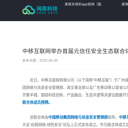
滚球买球的app官网（股份）有限公司
滚球买球的app官网（股
滚球
份）有限公司
份
中移互联网举办首届元信任安全生态联合
发布日期：2025-06-30
近日，中移互联网有限公司（以下简称“中移互联”）于广州
团网络与信息安全管理部、政企事业部以及广东移动等12家省公
齐聚羊城，围绕科技创新、产品融合、生态共建等关键议题展开
联合体成员授牌。
该联合体由
中国移动集团网络与信息安全管理部
指导，
中移
大会“自智网络·绿色安全”论坛上正式宣告成立。作为联合体成