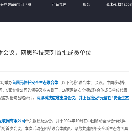
买球的app官网（股
产品与解
服务
滚球买球的app
）有限公司
决方案
体系
份）有限公司
体会议，网思科技荣列首批成员单位
成功举办
首届元信任安全生态联合体
（以下简称“联合体”）会议。中国移动集
司、5家专业公司的领导及业务骨干，16家网络安全领域联合体成员单位代表
深度对话与战略研讨。
网思科技应邀出席会议，并上台接受“元信任”安全生态
互联网有限公司
牵头组建及运营，并于2024年10月在中国移动全球合作伙伴
立后的首次会议，本次活动在团结联合体成员、聚势共建网络安全新生态方面具