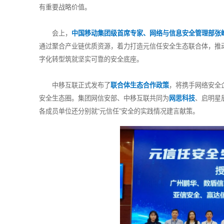
有重要战略价值。
会上，
中国移动集团级首席专家、网络与信息安全管理部张
通过聚合产业链优质资源，着力打造元信任安全生态联合体，推动
字化转型筑就坚实可靠的安全底座。
中移互联正式发布了
联合体生态合作政策
，将携手网络安全
安全生态圈。集团网信安部、中移互联共同为
网思科技
、启明星
各成员单位还分别就“元信任”安全的实践情况建言献策。