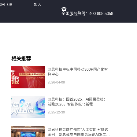
官网（股
加入
全国服务热线：400-808-5058
我们
相关推荐
网思科技中标中国移动300P国产化智
算中心
2026-04-08
网思科技：回首2025，AI硕果盈枝；
前瞻2026，智能体纵马新程
2025-12-30
网思科技荣膺广州市“人工智能 +”精选
案例，副总裁参与圆桌论坛论AI发展态