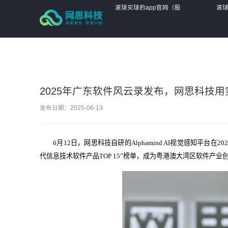
滚球买球的app官网（股份）有限公司
滚球买球的app官网（股
滚球
份）有限公司
份
2025年广东软件风云录发布，网思科技用
发布日期：2025-06-13
6月12日，网思科技自研的Alphamind AI视觉感知平台
代信息技术软件产品TOP 15”榜单，成为粤港澳大湾区软件产业