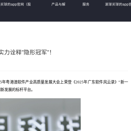
买球的app官网（股
产品与解
服务
滚球买球的app
）有限公司
决方案
体系
份）有限公司
实力诠释"隐形冠军"！
在2025年粤港澳软件产业高质量发展大会上荣登《2025年广东软件风云录》“新一
创新发展的标杆平台。