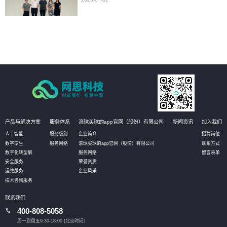
产品与解决方案
服务体系
滚球买球的app官网（股份）有限公司
新闻资讯
加入我们
人工智能
服务级别
企业简介
招聘岗位
数字孪生
服务网络
滚球买球的app官网（股份）有限公司
联系方式
数字化转型解
服务网络
留言表单
安全服务
荣誉资质
运维服务
企业风采
技术咨询服务
联系我们
400-808-5058
周一到周五9:30-18:00 (北京时间）