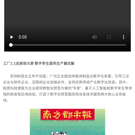
工厂1:1还原到大屏
数字孪生提供生产最优解
坚持制造业立市不动摇，广州正全面加快推进制造业数字化发展，引导工业
企业与软件企业、互联网企业加强合作，支持优势传统产业数字化改造。其中，
网思科技便是为企业提供数智化转型方案的“专家”，基于人工智能和数字孪生等领
域的研发和应用经验，打造了数字化转型服务和信息技术服务两大核心业务板
块。