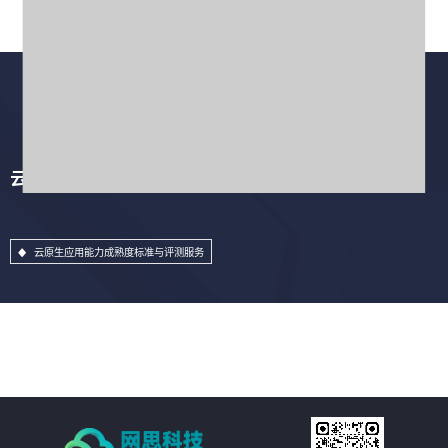
云原生应用能力成熟度标准与评测服务
云原生应用能力成熟度标准与评测服务