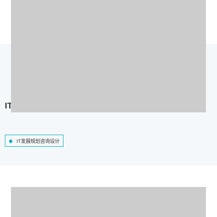
IT发展规划咨询设计
IT发展规划咨询设计