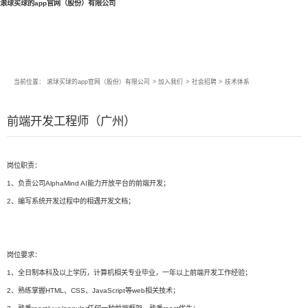
滚球买球的app官网（股份）有限公司
当前位置：
滚球买球的app官网（股份）有限公司
>
加入我们
>
社会招聘
>
技术体系
前端开发工程师（广州）
岗位职责：
1、负责公司AlphaMind AI能力开放平台的前端开发；
2、编写系统开发过程中的相遇开发文档；
岗位要求：
1、全日制本科及以上学历，计算机相关专业毕业，一年以上前端开发工作经验；
2、熟练掌握HTML、CSS、JavaScript等web相关技术；