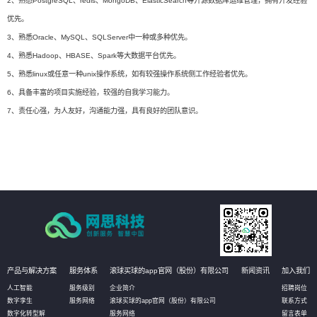
2、熟悉PostgreSQL、redis、MongoDB、ElasticSearch等开源数据库运维管理，拥有开发经验
优先。
3、熟悉Oracle、MySQL、SQLServer中一种或多种优先。
4、熟悉Hadoop、HBASE、Spark等大数据平台优先。
5、熟悉linux或任意一种unix操作系统，如有较强操作系统侧工作经验者优先。
6、具备丰富的项目实施经验，较强的自我学习能力。
7、责任心强，为人友好，沟通能力强，具有良好的团队意识。
产品与解决方案
服务体系
滚球买球的app官网（股份）有限公司
新闻资讯
加入我们
人工智能
服务级别
企业简介
招聘岗位
数字孪生
服务网络
滚球买球的app官网（股份）有限公司
联系方式
数字化转型解
服务网络
留言表单